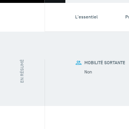
L'essentiel
P
EN RÉSUMÉ
MOBILITÉ SORTANTE
Non