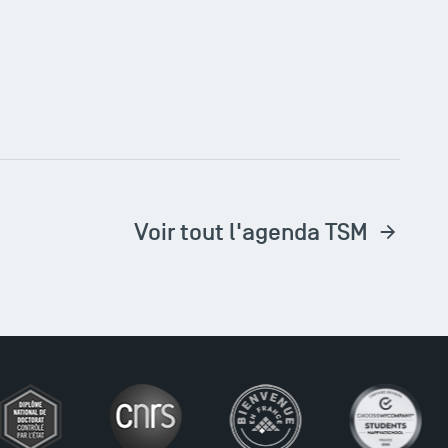
Voir tout l'agenda TSM