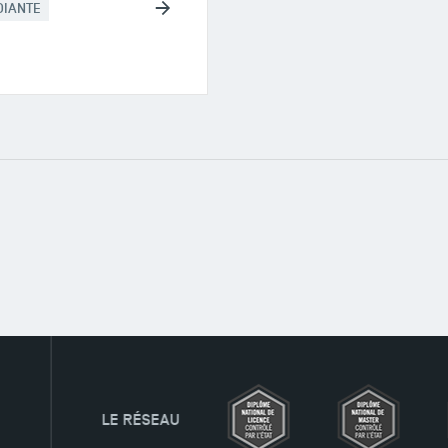
DIANTE