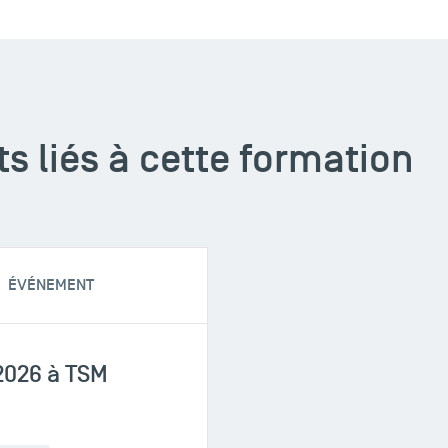
 liés à cette formation
ÉVÉNEMENT
2026 à TSM