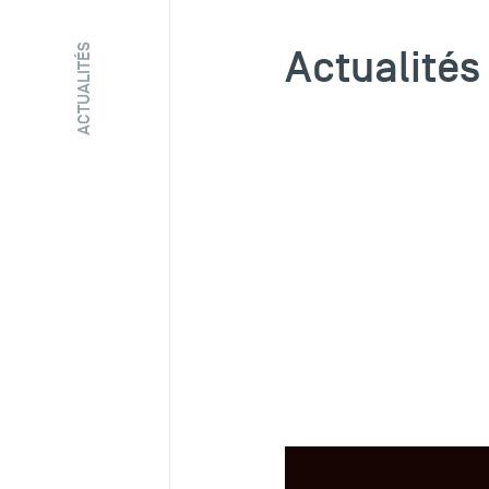
Actualités
ACTUALITÉS
ARTICLE
22 JUIL 2026