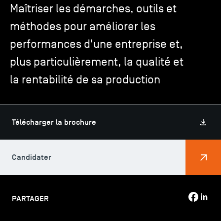
Maîtriser les démarches, outils et
méthodes pour améliorer les
TSM-Research
performances d'une entreprise et,
plus particulièrement, la qualité et
TSM Doctoral Programme
la rentabilité de sa production
Alumni
Télécharger la brochure
Candidater
PARTAGER