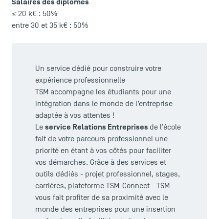
Salaires des diplômés
≤ 20 k€ : 50%
entre 30 et 35 k€ : 50%
Un service dédié pour construire votre
expérience professionnelle
TSM accompagne les étudiants pour une
intégration dans le monde de l’entreprise
adaptée à vos attentes !
service Relations Entreprises
Le
de l’école
fait de votre parcours professionnel une
priorité en étant à vos côtés pour faciliter
vos démarches. Grâce à des services et
outils dédiés - projet professionnel, stages,
carrières, plateforme TSM-Connect - TSM
vous fait profiter de sa proximité avec le
monde des entreprises pour une insertion