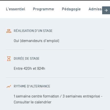
L'essentiel
Programme
Pédagogie
Admission
RÉALISATION D'UN STAGE
Oui (demandeurs d'emploi)
DURÉE DE STAGE
Entre 420h et 924h
RYTHME D'ALTERNANCE
1 semaine centre formation / 3 semaines entreprise -
Consulter le calendrier