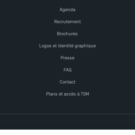
Agenda
Recrutement
Brochures
Logos et identité graphique
Presse
FAQ
Contact
Plans et accès à TSM
Mentions légales