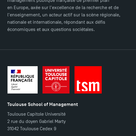
management publique française de premier plan
en Europe, axée sur l'excellence de la recherche et de
l'enseignement, un acteur actif sur la scène régionale,
nationale et internationale, répondant aux défis
économiques et aux questions sociétales.
Toulouse School of Management
Toulouse Capitole Université
2 rue du doyen Gabriel Marty
31042 Toulouse Cedex 9