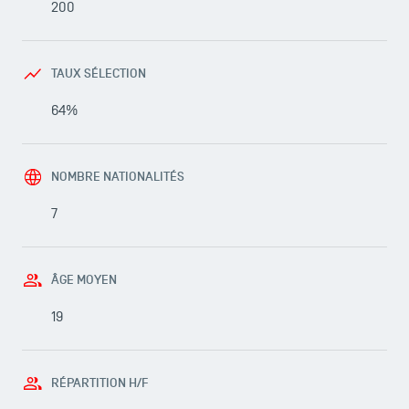
200
TAUX SÉLECTION
64%
NOMBRE NATIONALITÉS
7
ÂGE MOYEN
19
RÉPARTITION H/F