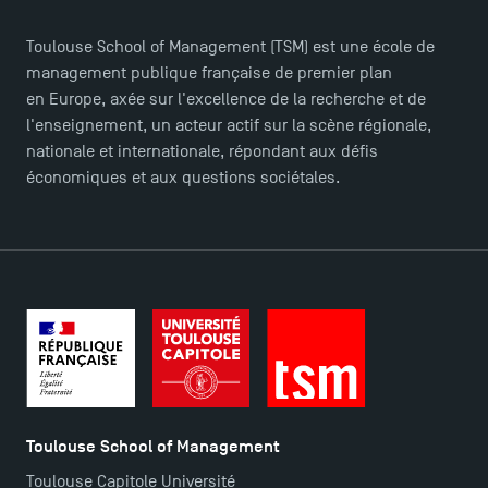
Toulouse School of Management (TSM) est une école de
management publique française de premier plan
en Europe, axée sur l'excellence de la recherche et de
l'enseignement, un acteur actif sur la scène régionale,
nationale et internationale, répondant aux défis
économiques et aux questions sociétales.
Toulouse School of Management
Toulouse Capitole Université