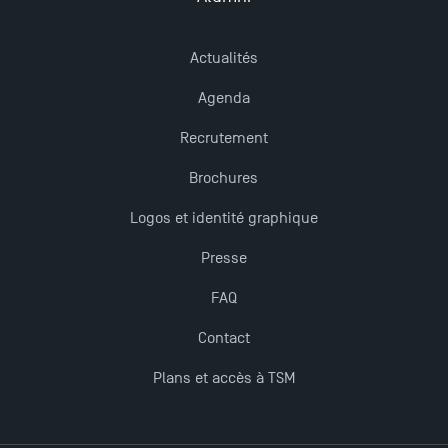
Actualités
Agenda
Recrutement
Brochures
Logos et identité graphique
Presse
FAQ
Contact
Plans et accès à TSM