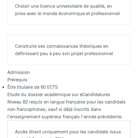
Choisir une licence universitaire de qualité, en
prise avec le monde économique et professionnel
Construire ses connaissances théoriques en
définissant peu à peu son projet professionnel
Admission
Prérequis
Être titulaire de 60 ECTS
Etude du dossier académique sur eCandidatures
Niveau B2 requis en langue française pour les candidats
non francophones, sauf si déjà inscrits dans
l'enseignement supérieur français l'année précédente.
Accès direct uniquement pour les candidats issus