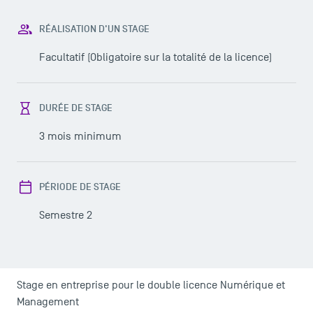
RÉALISATION D'UN STAGE
Facultatif (Obligatoire sur la totalité de la licence)
DURÉE DE STAGE
3 mois minimum
PÉRIODE DE STAGE
Semestre 2
Stage en entreprise pour le double licence Numérique et
LES INDISPENSABLES
Management