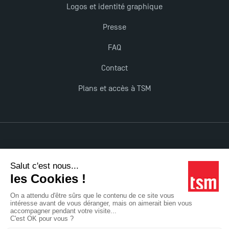
Logos et identité graphique
Presse
FAQ
Contact
Plans et accès à TSM
Mentions légales
Accessibilité : non conforme