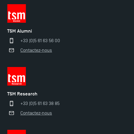
TSM Alumni
+33 (0)5 61 63 56 00
Contactez-nous
TSM Research
+33 (0)5 61 63 38 85
Contactez-nous