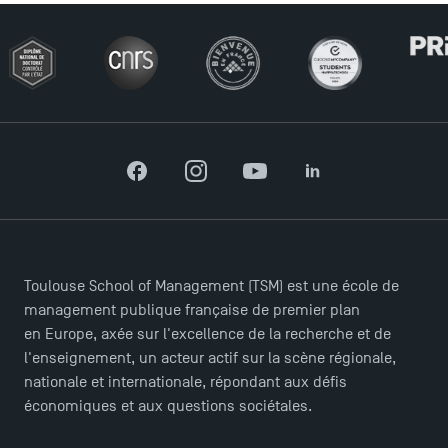
Facebook
Instagram
YouTube
LinkedIn
Toulouse School of Management (TSM) est une école de
management publique française de premier plan
en Europe, axée sur l'excellence de la recherche et de
l'enseignement, un acteur actif sur la scène régionale,
nationale et internationale, répondant aux défis
TSM Éducation
économiques et aux questions sociétales.