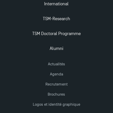
International
TSM-Research
TSM Doctoral Programme
Alumni
Actualités
Agenda
Recrutement
Brochures
Logos et identité graphique