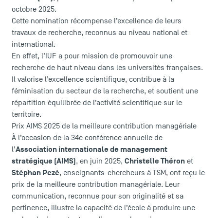
octobre 2025.
Cette nomination récompense l’excellence de leurs
travaux de recherche, reconnus au niveau national et
international.
En effet, l’IUF a pour mission de promouvoir une
recherche de haut niveau dans les universités françaises.
Il valorise l’excellence scientifique, contribue à la
féminisation du secteur de la recherche, et soutient une
répartition équilibrée de l’activité scientifique sur le
territoire.
Prix AIMS 2025 de la meilleure contribution managériale
À l’occasion de la 34e conférence annuelle de
Association internationale de management
l’
stratégique (AIMS)
Christelle Théron
, en juin 2025,
et
Stéphan Pezé
, enseignants-chercheurs à TSM, ont reçu le
prix de la meilleure contribution managériale. Leur
communication, reconnue pour son originalité et sa
pertinence, illustre la capacité de l’école à produire une