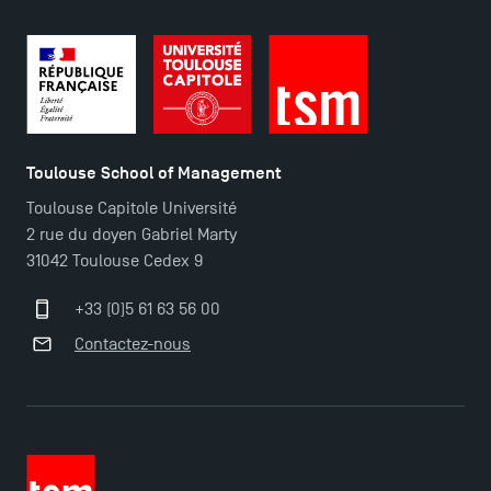
Toulouse School of Management
Toulouse Capitole Université
2 rue du doyen Gabriel Marty
31042 Toulouse Cedex 9
+33 (0)5 61 63 56 00
Contactez-nous