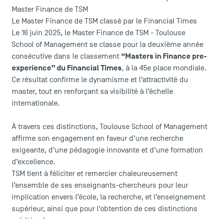
Master Finance de TSM
Le Master Finance de TSM classé par le Financial Times
Le 16 juin 2025, le
Master Finance de TSM - Toulouse
School of Management
se classe pour la deuxième année
“Masters in Finance pre-
consécutive dans le classement
experience” du Financial Times
, à la 45e place mondiale.
Ce résultat confirme le dynamisme et l’attractivité du
master, tout en renforçant sa visibilité à l’échelle
internationale.
À travers ces distinctions, Toulouse School of Management
affirme son engagement en faveur d’une recherche
exigeante, d’une pédagogie innovante et d’une formation
d’excellence.
TSM tient à féliciter et remercier chaleureusement
l’ensemble de ses enseignants-chercheurs pour leur
implication envers l’école, la recherche, et l’enseignement
supérieur, ainsi que pour l’obtention de ces distinctions