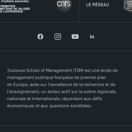
LE RÉSEAU
Facebook
Instagram
YouTube
LinkedIn
Toulouse School of Management (TSM) est une école de
management publique française de premier plan
en Europe, axée sur l'excellence de la recherche et de
l'enseignement, un acteur actif sur la scène régionale,
nationale et internationale, répondant aux défis
économiques et aux questions sociétales.