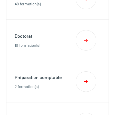
48 formation(s)
Doctorat
10 formation(s)
Préparation comptable
2 formation(s)