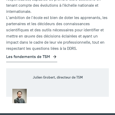
tenant compte des évolutions à l’échelle nationale et
internationale.
L'ambition de l'école est bien de doter les apprenants, les
partenaires et les décideurs des connaissances
scientifiques et des outils nécessaires pour identifier et
mettre en œuvre des décisions éclairées et ayant un
impact dans le cadre de leur vie professionnelle, tout en
respectant les questions liées à la DDRS.
Les fondements de TSM
Julien Grobert, directeur de TSM
ACCÈS DIRECTS
Actualités
Agenda
Recrutement
Brochures