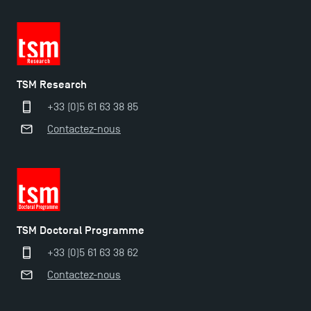
TSM Research
+33 (0)5 61 63 38 85
Contactez-nous
TSM Doctoral Programme
+33 (0)5 61 63 38 62
Contactez-nous