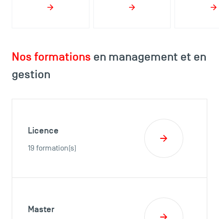
Nos formations
en management et en
gestion
Licence
19 formation(s)
Master