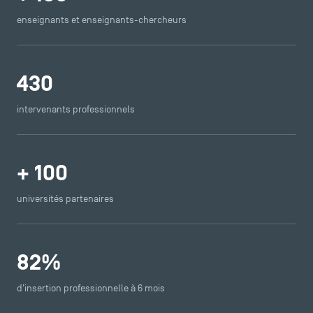
enseignants et enseignants-chercheurs
430
intervenants professionnels
+
100
universités partenaires
82
%
d'insertion professionnelle à 6 mois