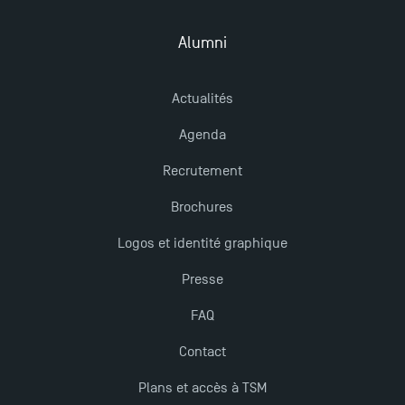
Alumni
Actualités
Agenda
Recrutement
Brochures
Logos et identité graphique
Presse
FAQ
Contact
Plans et accès à TSM