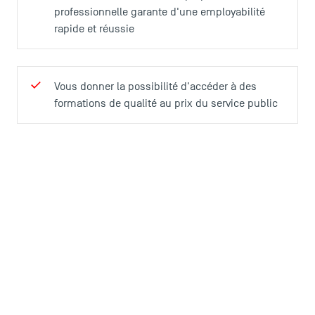
professionnelle garante d'une employabilité
rapide et réussie
Vous donner la possibilité d'accéder à des
formations de qualité au prix du service public