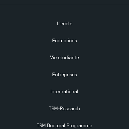
L'école
Formations
Vie étudiante
Entreprises
International
TSM-Research
TSM Doctoral Programme