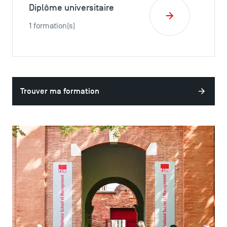
Diplôme universitaire
1 formation(s)
Trouver ma formation