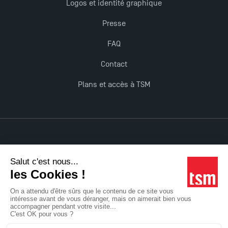
Logos et identité graphique
Presse
FAQ
Contact
Plans et accès à TSM
Mentions légales
Accessibilité : non conforme