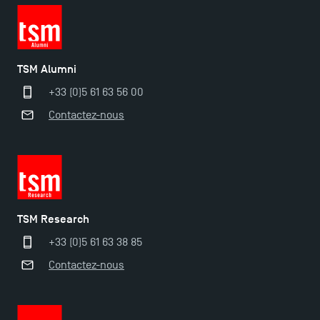
TSM Alumni
+33 (0)5 61 63 56 00
Contactez-nous
TSM Research
+33 (0)5 61 63 38 85
Contactez-nous