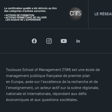
LE RÉSEAU
Facebook
Instagram
YouTube
LinkedIn
Toulouse School of Management (TSM) est une école de
management publique française de premier plan
en Europe, axée sur l'excellence de la recherche et de
l'enseignement, un acteur actif sur la scène régionale,
nationale et internationale, répondant aux défis
TSM Éducation
économiques et aux questions sociétales.