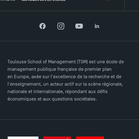
Facebook
Instagram
YouTube
LinkedIn
Toulouse School of Management (TSM) est une école de
management publique française de premier plan
en Europe, axée sur l'excellence de la recherche et de
l'enseignement, un acteur actif sur la scène régionale,
nationale et internationale, répondant aux défis
économiques et aux questions sociétales.