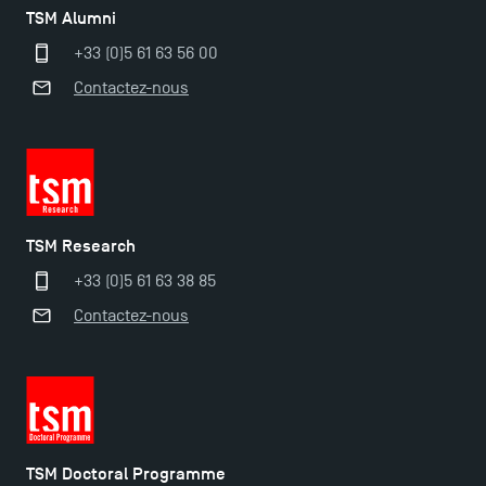
TSM Alumni
+33 (0)5 61 63 56 00
Contactez-nous
TSM Research
+33 (0)5 61 63 38 85
Contactez-nous
TSM Doctoral Programme