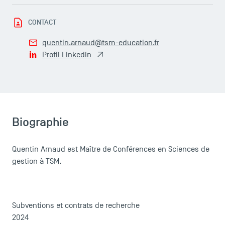
CONTACT
quentin.arnaud@tsm-education.fr
Profil Linkedin
Biographie
Quentin Arnaud est Maître de Conférences en Sciences de
gestion à TSM.
Subventions et contrats de recherche
2024