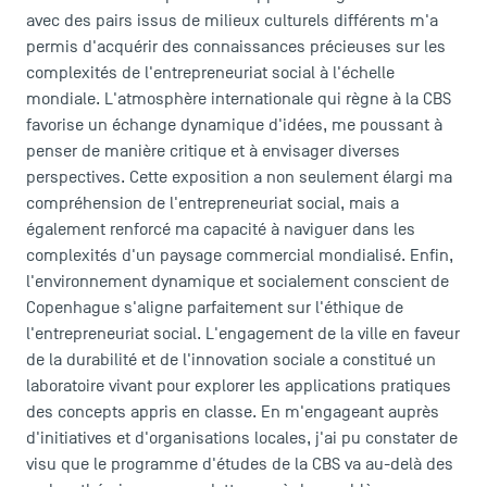
avec des pairs issus de milieux culturels différents m'a
permis d'acquérir des connaissances précieuses sur les
complexités de l'entrepreneuriat social à l'échelle
mondiale. L'atmosphère internationale qui règne à la CBS
favorise un échange dynamique d'idées, me poussant à
penser de manière critique et à envisager diverses
perspectives. Cette exposition a non seulement élargi ma
compréhension de l'entrepreneuriat social, mais a
également renforcé ma capacité à naviguer dans les
complexités d'un paysage commercial mondialisé. Enfin,
l'environnement dynamique et socialement conscient de
Copenhague s'aligne parfaitement sur l'éthique de
l'entrepreneuriat social. L'engagement de la ville en faveur
de la durabilité et de l'innovation sociale a constitué un
laboratoire vivant pour explorer les applications pratiques
des concepts appris en classe. En m'engageant auprès
d'initiatives et d'organisations locales, j'ai pu constater de
visu que le programme d'études de la CBS va au-delà des