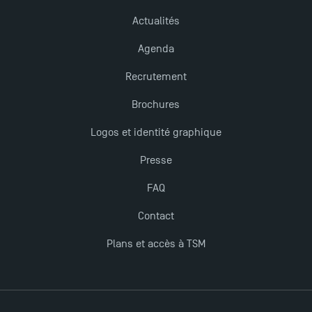
Actualités
Agenda
Recrutement
Brochures
Logos et identité graphique
Presse
FAQ
Contact
Plans et accès à TSM