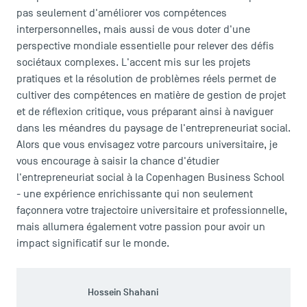
pas seulement d'améliorer vos compétences
interpersonnelles, mais aussi de vous doter d'une
perspective mondiale essentielle pour relever des défis
sociétaux complexes. L'accent mis sur les projets
pratiques et la résolution de problèmes réels permet de
cultiver des compétences en matière de gestion de projet
et de réflexion critique, vous préparant ainsi à naviguer
dans les méandres du paysage de l'entrepreneuriat social.
Alors que vous envisagez votre parcours universitaire, je
vous encourage à saisir la chance d'étudier
l'entrepreneuriat social à la Copenhagen Business School
- une expérience enrichissante qui non seulement
façonnera votre trajectoire universitaire et professionnelle,
mais allumera également votre passion pour avoir un
impact significatif sur le monde.
Hossein Shahani