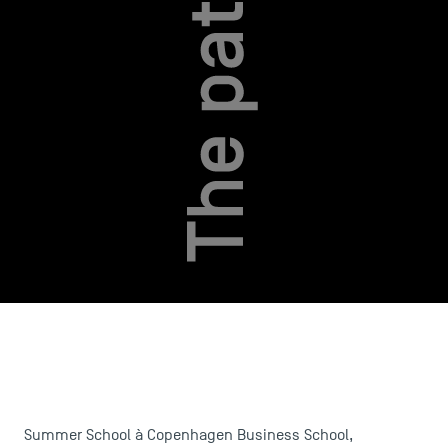
Summer School à Copenhagen Business School,