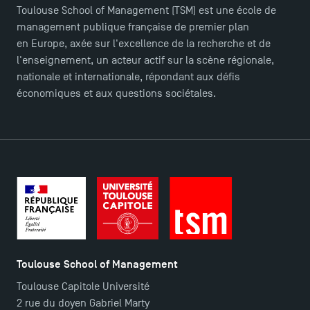
Toulouse School of Management (TSM) est une école de
management publique française de premier plan
en Europe, axée sur l'excellence de la recherche et de
l'enseignement, un acteur actif sur la scène régionale,
nationale et internationale, répondant aux défis
économiques et aux questions sociétales.
Toulouse School of Management
Toulouse Capitole Université
2 rue du doyen Gabriel Marty