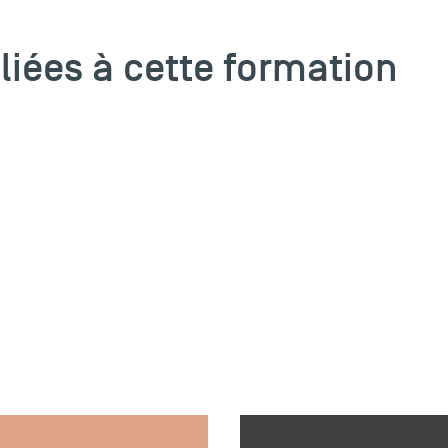
 liées à cette formation