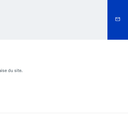
ise du site.