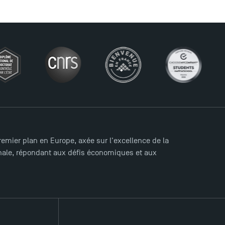
mier plan en Europe, axée sur l'excellence de la
ionale, répondant aux défis économiques et aux