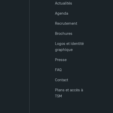
Actualités
Agenda
Recrutement
Brochures
Logos et identité
graphique
Presse
FAQ
Contact
Plans et accès à
TSM