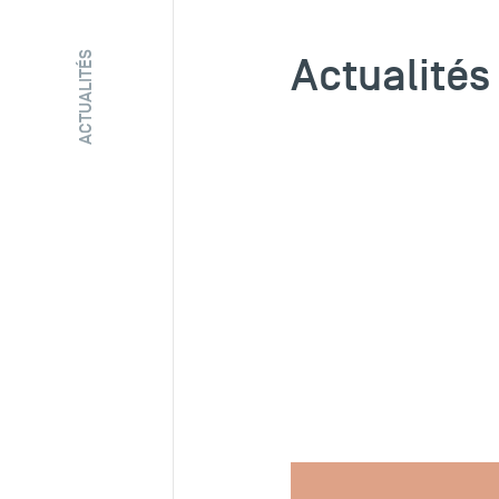
Actualités
ACTUALITÉS