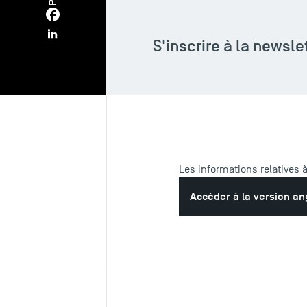
S'inscrire à la newsle
Les informations relatives 
Accéder à la version an