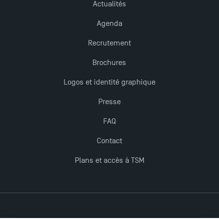
Actualités
Agenda
Recrutement
Brochures
Logos et identité graphique
Presse
FAQ
Contact
Plans et accès à TSM