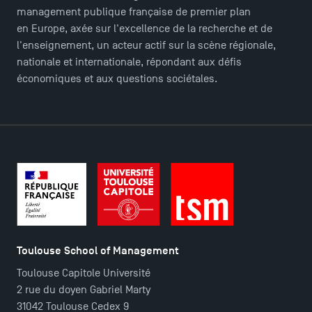
management publique française de premier plan
en Europe, axée sur l'excellence de la recherche et de
l'enseignement, un acteur actif sur la scène régionale,
nationale et internationale, répondant aux défis
économiques et aux questions sociétales.
Toulouse School of Management
Toulouse Capitole Université
2 rue du doyen Gabriel Marty
31042 Toulouse Cedex 9