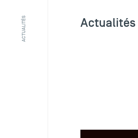
Actualités
ACTUALITÉS