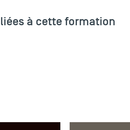
 liées à cette formation