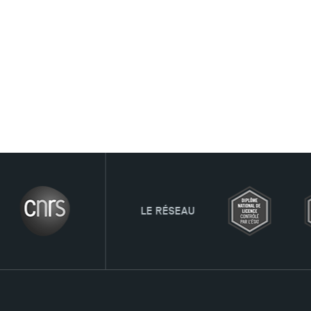
LE RÉSEAU