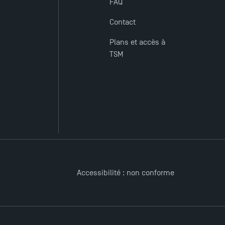
FAQ
Contact
Plans et accès à
TSM
Accessibilité : non conforme