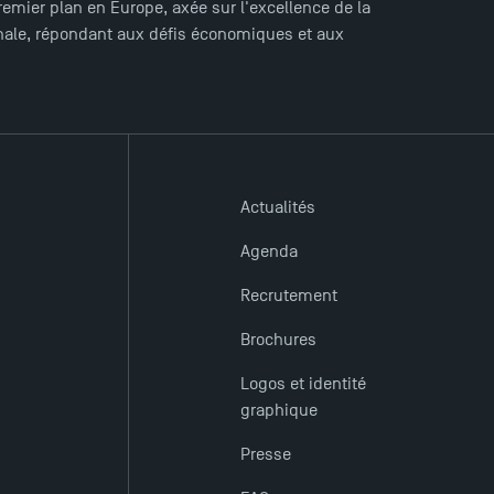
mier plan en Europe, axée sur l'excellence de la
ionale, répondant aux défis économiques et aux
Actualités
Agenda
Recrutement
Brochures
Logos et identité
graphique
Presse