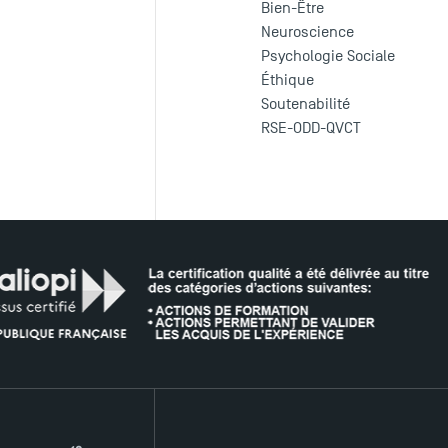
Bien-Être
Neuroscience
Psychologie Sociale
Éthique
Soutenabilité
RSE-ODD-QVCT