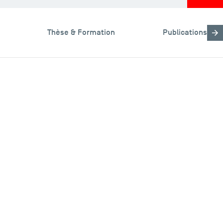
Thèse & Formation
Publications