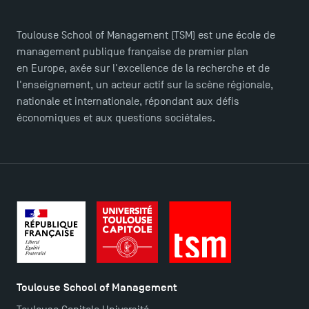
Toulouse School of Management (TSM) est une école de
management publique française de premier plan
en Europe, axée sur l'excellence de la recherche et de
l'enseignement, un acteur actif sur la scène régionale,
nationale et internationale, répondant aux défis
économiques et aux questions sociétales.
Toulouse School of Management
TSM Éducation