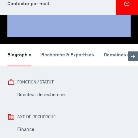
Contacter par mail
PARTAGER
Biographie
Recherche & Expertises
Domaines d'en
FONCTION / STATUT
Directeur de recherche
AXE DE RECHERCHE
Finance