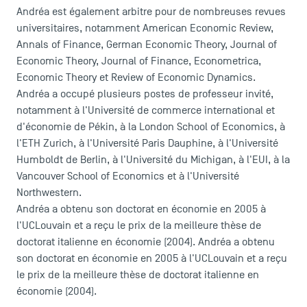
Andréa est également arbitre pour de nombreuses revues
universitaires, notamment American Economic Review,
Annals of Finance, German Economic Theory, Journal of
Economic Theory, Journal of Finance, Econometrica,
Economic Theory et Review of Economic Dynamics.
Andréa a occupé plusieurs postes de professeur invité,
notamment à l'Université de commerce international et
d'économie de Pékin, à la London School of Economics, à
l'ETH Zurich, à l'Université Paris Dauphine, à l'Université
Humboldt de Berlin, à l'Université du Michigan, à l'EUI, à la
Vancouver School of Economics et à l'Université
Northwestern.
Andréa a obtenu son doctorat en économie en 2005 à
l'UCLouvain et a reçu le prix de la meilleure thèse de
doctorat italienne en économie (2004). Andréa a obtenu
son doctorat en économie en 2005 à l'UCLouvain et a reçu
le prix de la meilleure thèse de doctorat italienne en
économie (2004).