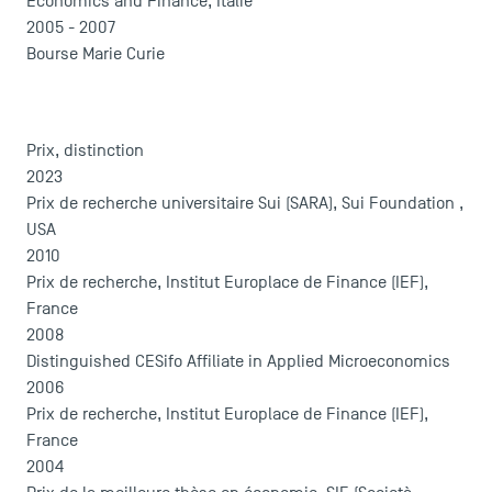
Economics and Finance, Italie
2005 - 2007
Bourse Marie Curie
Prix, distinction
2023
Prix de recherche universitaire Sui (SARA), Sui Foundation ,
USA
2010
Prix de recherche, Institut Europlace de Finance (IEF),
France
2008
Distinguished CESifo Affiliate in Applied Microeconomics
2006
Prix de recherche, Institut Europlace de Finance (IEF),
France
2004