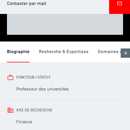
Contacter par mail
PARTAGER
Biographie
Recherche & Expertises
Domaines d'en
FONCTION / STATUT
Professeur des universités
AXE DE RECHERCHE
Finance