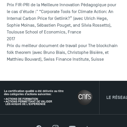
Prix FIR-PRI de la Meilleure Innovation Pédagogique pour
le cas d'étude :" “Corporate Tools for Climate Action: An
Internal Carbon Price for Getlink?” (avec Ulrich Hege,
Sophie Moinas, Sébastien Pouget, and Silvia Rossetto),
Toulouse School of Economics, France
2017
Prix du meilleur document de travail pour The blockchain
folk theorem (avec Bruno Biais, Christophe Bisière, et
Matthieu Bouvard), Swiss Finance Institute, Suisse
LE RÉSEAU