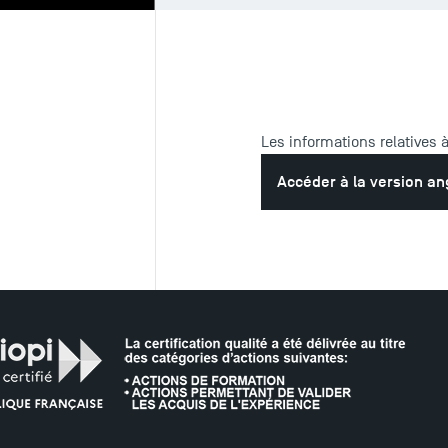
Les informations relatives 
Accéder à la version an