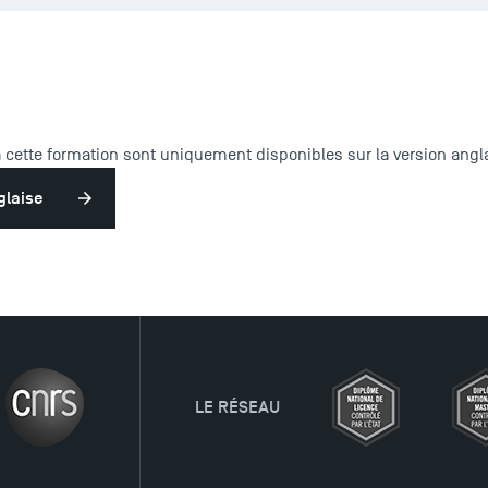
à cette formation sont uniquement disponibles sur la version angla
glaise
LE RÉSEAU