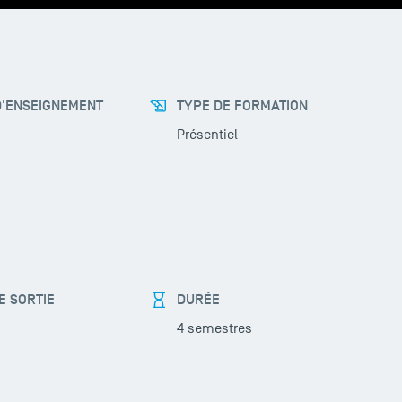
D'ENSEIGNEMENT
TYPE DE FORMATION
Présentiel
E SORTIE
DURÉE
4 semestres