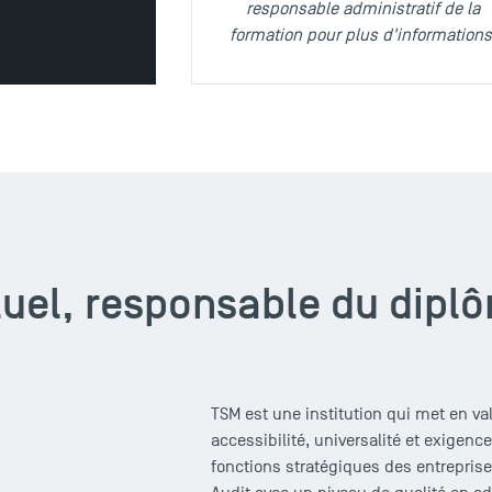
responsable administratif de la
formation pour plus d'informations
luel, responsable du dipl
TSM est une institution qui met en va
accessibilité, universalité et exigenc
fonctions stratégiques des entreprise