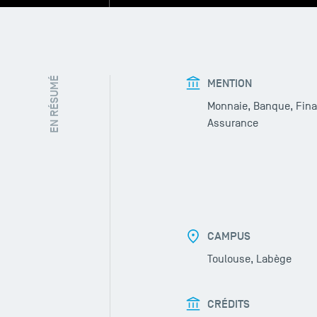
EN RÉSUMÉ
MENTION
Monnaie, Banque, Fina
Assurance
CAMPUS
Toulouse, Labège
CRÉDITS