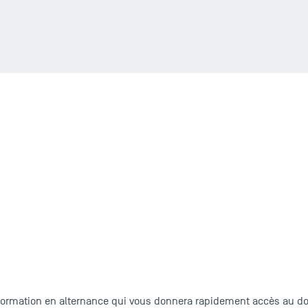
formation en alternance qui vous donnera rapidement accès au do