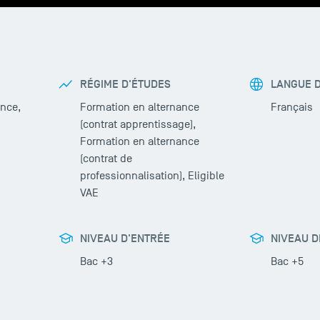
RÉGIME D'ÉTUDES
LANGUE 
nce,
Formation en alternance
Français
(contrat apprentissage),
Formation en alternance
(contrat de
professionnalisation), Eligible
VAE
NIVEAU D'ENTRÉE
NIVEAU D
Bac +3
Bac +5