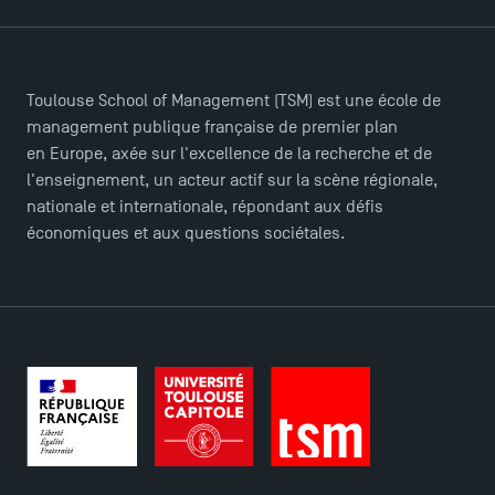
TSM Doctoral Programme
Toulouse School of Management (TSM) est une école de
management publique française de premier plan
en Europe, axée sur l'excellence de la recherche et de
l'enseignement, un acteur actif sur la scène régionale,
nationale et internationale, répondant aux défis
économiques et aux questions sociétales.