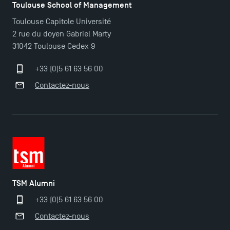
Toulouse School of Management
Toulouse Capitole Université
2 rue du doyen Gabriel Marty
31042 Toulouse Cedex 9
+33 (0)5 61 63 56 00
Contactez-nous
TSM Alumni
+33 (0)5 61 63 56 00
Contactez-nous