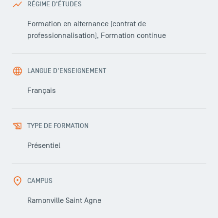
RÉGIME D'ÉTUDES
Formation en alternance (contrat de
professionnalisation), Formation continue
LANGUE D'ENSEIGNEMENT
Français
TYPE DE FORMATION
Présentiel
CAMPUS
Ramonville Saint Agne