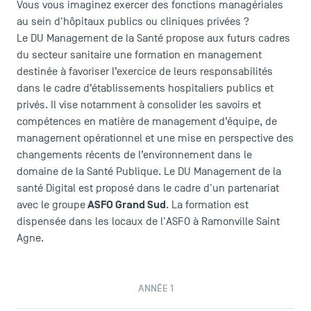
Vous vous imaginez exercer des fonctions managériales
au sein d'hôpitaux publics ou cliniques privées ?
Le DU Management de la Santé propose aux futurs cadres
du secteur sanitaire une formation en management
destinée à favoriser l’exercice de leurs responsabilités
dans le cadre d’établissements hospitaliers publics et
privés. Il vise notamment à consolider les savoirs et
compétences en matière de management d’équipe, de
management opérationnel et une mise en perspective des
changements récents de l’environnement dans le
domaine de la Santé Publique. Le DU Management de la
santé Digital est proposé dans le cadre d'un partenariat
ASFO Grand Sud
avec le groupe
. La formation est
dispensée dans les locaux de l'ASFO à Ramonville Saint
Agne.
ANNÉE 1