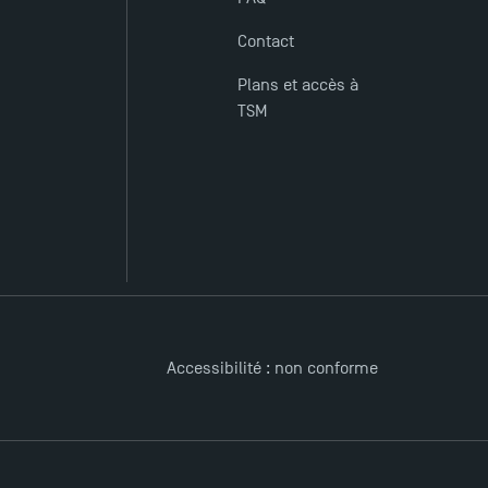
Contact
Plans et accès à
TSM
Accessibilité : non conforme