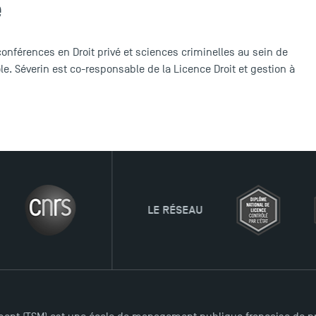
e
conférences en Droit privé et sciences criminelles au sein de
le. Séverin est co-responsable de la Licence Droit et gestion à
LE RÉSEAU