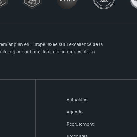
mier plan en Europe, axée sur l'excellence de la
ionale, répondant aux défis économiques et aux
Actualités
Agenda
Recrutement
Brochures