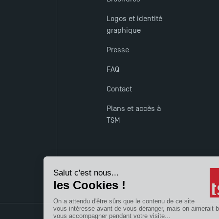
Logos et identité
graphique
Presse
FAQ
Contact
Plans et accès à
TSM