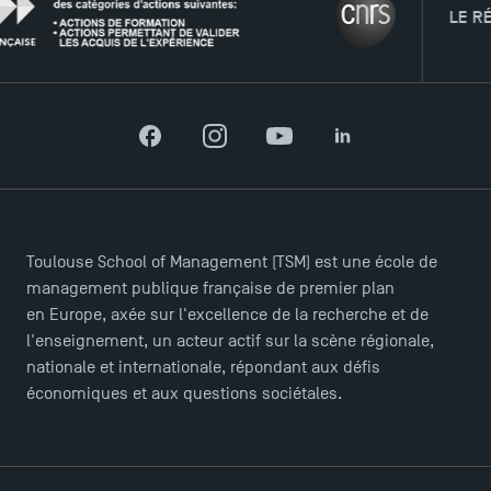
LE RÉSEAU
Facebook
Instagram
YouTube
LinkedIn
Toulouse School of Management (TSM) est une école de
management publique française de premier plan
en Europe, axée sur l'excellence de la recherche et de
l'enseignement, un acteur actif sur la scène régionale,
nationale et internationale, répondant aux défis
économiques et aux questions sociétales.