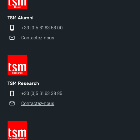
TSM Alumni
+33 (0)5 61 63 56 00
Contactez-nous
TSM Research
+33 (0)5 61 63 38 85
Contactez-nous