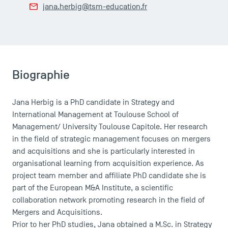
jana.herbig@tsm-education.fr
Biographie
Jana Herbig is a PhD candidate in Strategy and
International Management at Toulouse School of
Management/ University Toulouse Capitole. Her research
in the field of strategic management focuses on mergers
and acquisitions and she is particularly interested in
organisational learning from acquisition experience. As
project team member and affiliate PhD candidate she is
part of the European M&A Institute, a scientific
collaboration network promoting research in the field of
Mergers and Acquisitions.
Prior to her PhD studies, Jana obtained a M.Sc. in Strategy