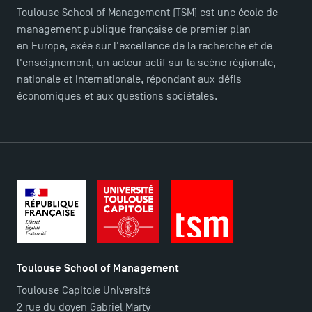
Toulouse School of Management (TSM) est une école de
management publique française de premier plan
en Europe, axée sur l'excellence de la recherche et de
l'enseignement, un acteur actif sur la scène régionale,
nationale et internationale, répondant aux défis
économiques et aux questions sociétales.
Toulouse School of Management
TSM Éducation
Toulouse Capitole Université
2 rue du doyen Gabriel Marty