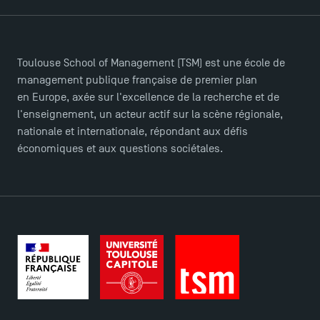
Toulouse School of Management (TSM) est une école de
management publique française de premier plan
en Europe, axée sur l'excellence de la recherche et de
l'enseignement, un acteur actif sur la scène régionale,
nationale et internationale, répondant aux défis
économiques et aux questions sociétales.