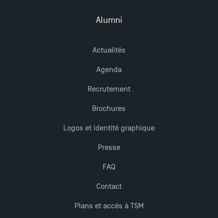
Alumni
Actualités
Agenda
Recrutement
Brochures
Logos et identité graphique
Presse
FAQ
Contact
Plans et accès à TSM