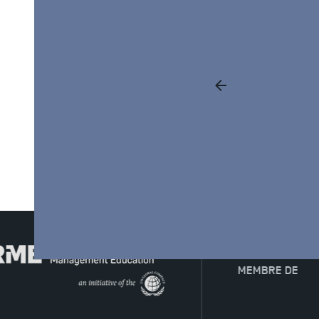
1
MEMBRE DE