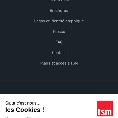
Brochures
Logos et identité graphique
Presse
FAQ
Contact
Plans et accès à TSM
Mentions légales
Accessibilité : non conforme