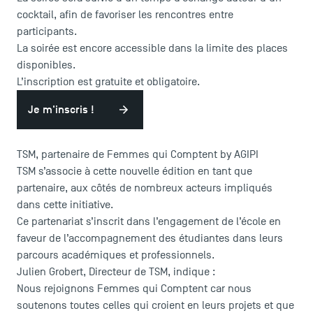
cocktail, afin de favoriser les rencontres entre
participants.
La soirée est encore accessible dans la limite des places
disponibles.
L’inscription est gratuite et obligatoire.
Je m'inscris !
TSM, partenaire de Femmes qui Comptent by AGIPI
TSM s’associe à cette nouvelle édition en tant que
partenaire, aux côtés de nombreux acteurs impliqués
dans cette initiative.
Ce partenariat s’inscrit dans l’engagement de l’école en
faveur de l’accompagnement des étudiantes dans leurs
parcours académiques et professionnels.
Julien Grobert, Directeur de TSM, indique :
Nous rejoignons Femmes qui Comptent car nous
soutenons toutes celles qui croient en leurs projets et que