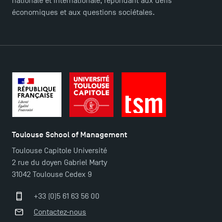
nationale et internationale, répondant aux défis
économiques et aux questions sociétales.
Toulouse School of Management
Toulouse Capitole Université
2 rue du doyen Gabriel Marty
31042 Toulouse Cedex 9
+33 (0)5 61 63 56 00
Contactez-nous