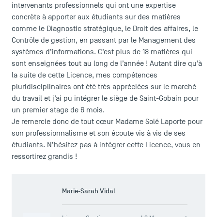
intervenants professionnels qui ont une expertise
concrète à apporter aux étudiants sur des matières
comme le Diagnostic stratégique, le Droit des affaires, le
Contrôle de gestion, en passant par le Management des
systèmes d’informations. C’est plus de 18 matières qui
sont enseignées tout au long de l’année ! Autant dire qu’à
la suite de cette Licence, mes compétences
pluridisciplinaires ont été très appréciées sur le marché
du travail et j’ai pu intégrer le siège de Saint-Gobain pour
un premier stage de 6 mois.
Je remercie donc de tout cœur Madame Solé Laporte pour
son professionnalisme et son écoute vis à vis de ses
étudiants. N’hésitez pas à intégrer cette Licence, vous en
ressortirez grandis !
Marie-Sarah Vidal