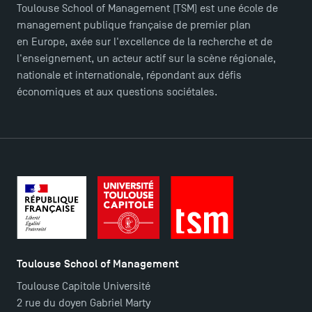
Toulouse School of Management (TSM) est une école de
management publique française de premier plan
en Europe, axée sur l'excellence de la recherche et de
l'enseignement, un acteur actif sur la scène régionale,
nationale et internationale, répondant aux défis
économiques et aux questions sociétales.
Toulouse School of Management
TSM Éducation
Toulouse Capitole Université
2 rue du doyen Gabriel Marty