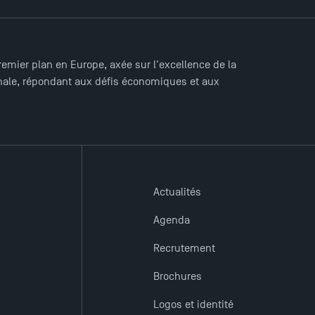
mier plan en Europe, axée sur l'excellence de la
ionale, répondant aux défis économiques et aux
Actualités
Agenda
Recrutement
Brochures
Logos et identité