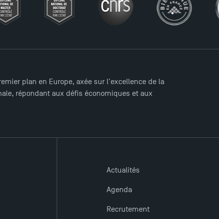
mier plan en Europe, axée sur l'excellence de la
ionale, répondant aux défis économiques et aux
Actualités
Agenda
Recrutement