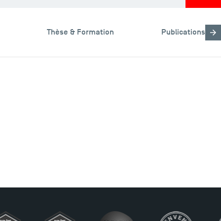
Thèse & Formation
Publications