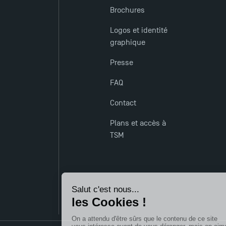
Brochures
Logos et identité
graphique
Presse
FAQ
Contact
Plans et accès à
TSM