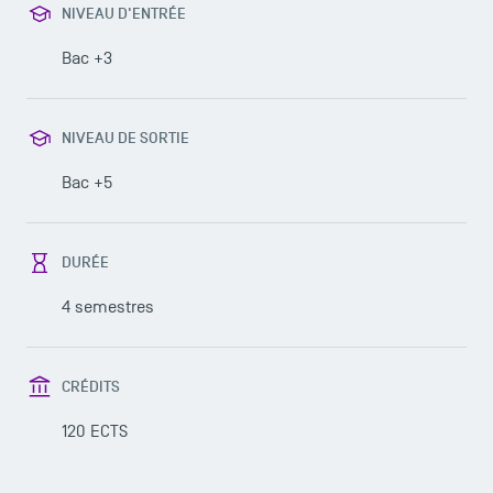
NIVEAU D'ENTRÉE
Bac +3
NIVEAU DE SORTIE
Bac +5
DURÉE
4 semestres
CRÉDITS
120 ECTS