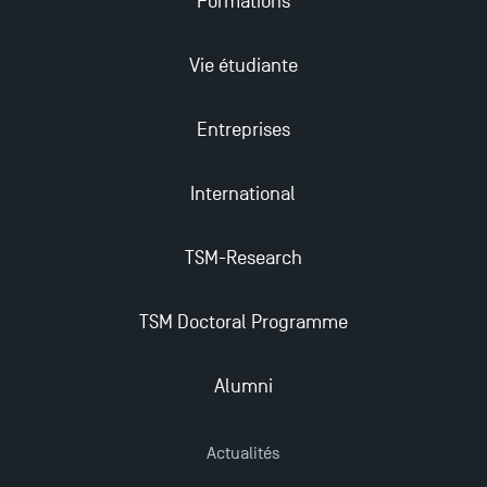
Formations
Vie étudiante
Entreprises
International
TSM-Research
TSM Doctoral Programme
Alumni
Actualités