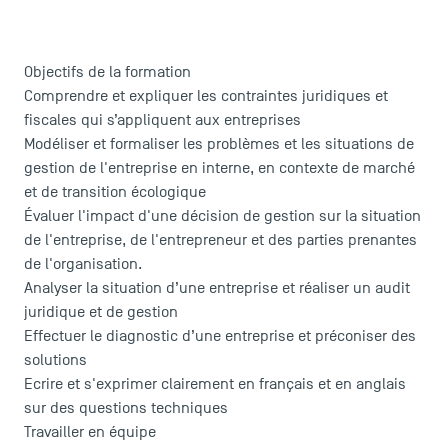
FAQ
Contact
Plans et accès à TSM
Objectifs de la formation
Comprendre et expliquer les contraintes juridiques et
fiscales qui s’appliquent aux entreprises
Modéliser et formaliser les problèmes et les situations de
gestion de l'entreprise en interne, en contexte de marché
et de transition écologique
Évaluer l'impact d'une décision de gestion sur la situation
de l'entreprise, de l'entrepreneur et des parties prenantes
de l'organisation.
Analyser la situation d’une entreprise et réaliser un audit
juridique et de gestion
Effectuer le diagnostic d’une entreprise et préconiser des
solutions
Ecrire et s'exprimer clairement en français et en anglais
sur des questions techniques
Travailler en équipe