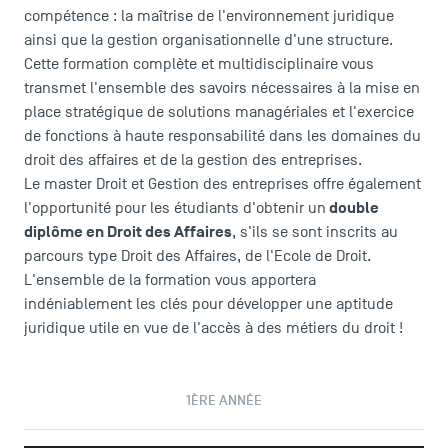
compétence : la maîtrise de l'environnement juridique
ainsi que la gestion organisationnelle d'une structure.
Cette formation complète et multidisciplinaire vous
transmet l'ensemble des savoirs nécessaires à la mise en
place stratégique de solutions managériales et l'exercice
de fonctions à haute responsabilité dans les domaines du
droit des affaires et de la gestion des entreprises.
Le master Droit et Gestion des entreprises offre également
double
l'opportunité pour les étudiants d'obtenir un
diplôme en Droit des Affaires
, s'ils se sont inscrits au
parcours type Droit des Affaires, de l'Ecole de Droit.
L'ensemble de la formation vous apportera
indéniablement les clés pour développer une aptitude
juridique utile en vue de l'accès à des métiers du droit !
1ÈRE ANNÉE