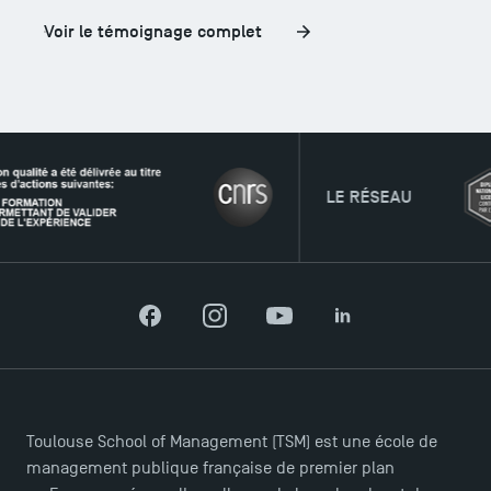
Voir le témoignage complet
LE RÉSEAU
Facebook
Instagram
YouTube
LinkedIn
Toulouse School of Management (TSM) est une école de
management publique française de premier plan