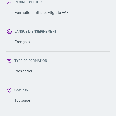
RÉGIME D'ÉTUDES
Formation initiale, Eligible VAE
LANGUE D'ENSEIGNEMENT
Français
TYPE DE FORMATION
Présentiel
CAMPUS
Toulouse