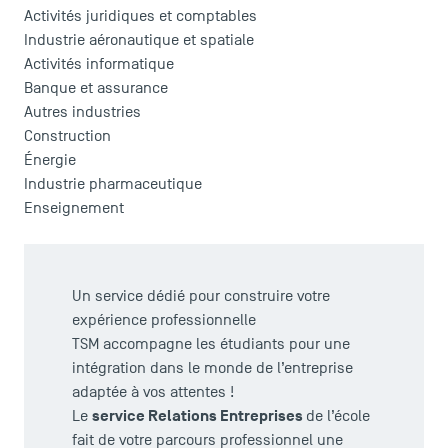
Activités juridiques et comptables
Industrie aéronautique et spatiale
Activités informatique
Banque et assurance
Autres industries
Construction
Énergie
Industrie pharmaceutique
Enseignement
Un service dédié pour construire votre
expérience professionnelle
TSM accompagne les étudiants pour une
intégration dans le monde de l’entreprise
adaptée à vos attentes !
service Relations Entreprises
Le
de l’école
fait de votre parcours professionnel une