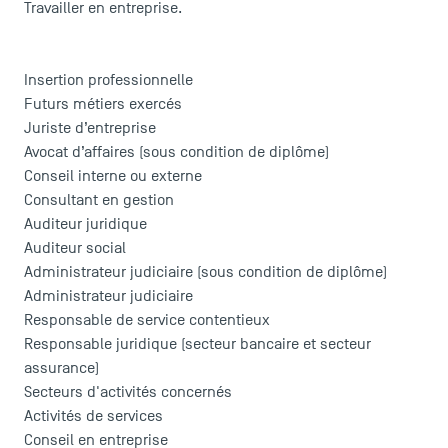
Travailler en entreprise.
Insertion professionnelle
Futurs métiers exercés
Juriste d’entreprise
Avocat d’affaires (sous condition de diplôme)
Conseil interne ou externe
Consultant en gestion
Auditeur juridique
Auditeur social
Administrateur judiciaire (sous condition de diplôme)
Administrateur judiciaire
Responsable de service contentieux
Responsable juridique (secteur bancaire et secteur
assurance)
Secteurs d'activités concernés
Activités de services
Conseil en entreprise