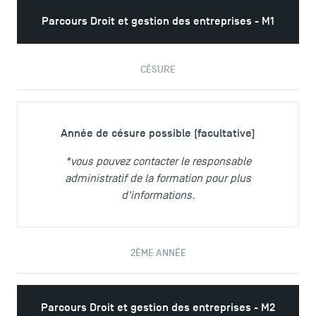
Parcours Droit et gestion des entreprises - M1
CÉSURE
Année de césure possible (facultative)
*vous pouvez contacter le responsable
administratif de la formation pour plus
d'informations.
2ÈME ANNÉE
Parcours Droit et gestion des entreprises - M2