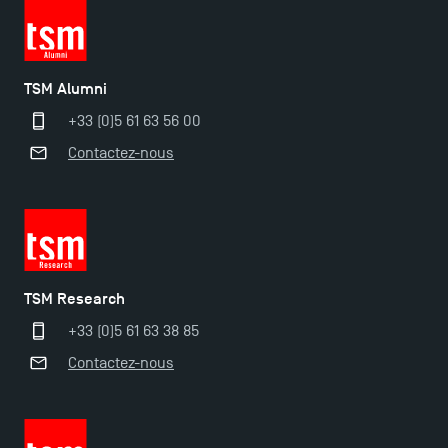
TSM Alumni
+33 (0)5 61 63 56 00
Contactez-nous
TSM Research
+33 (0)5 61 63 38 85
Contactez-nous