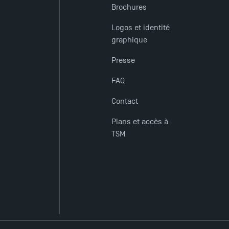
Brochures
Logos et identité
graphique
Presse
FAQ
Contact
Plans et accès à
TSM