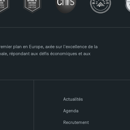
mier plan en Europe, axée sur l'excellence de la
ionale, répondant aux défis économiques et aux
Actualités
Agenda
Recrutement