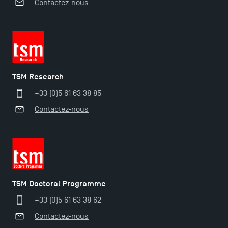
Contactez-nous
TSM Research
+33 (0)5 61 63 38 85
Contactez-nous
TSM Doctoral Programme
+33 (0)5 61 63 38 62
Contactez-nous