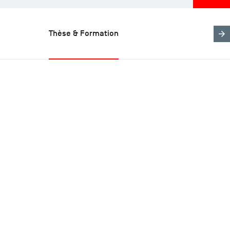
Thèse & Formation