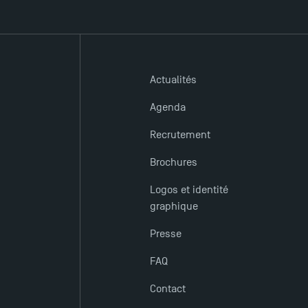
Actualités
Agenda
Recrutement
Brochures
Logos et identité
graphique
Presse
FAQ
Contact