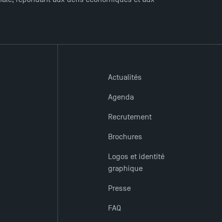
Actualités
Agenda
Recrutement
Brochures
Logos et identité
graphique
Presse
FAQ