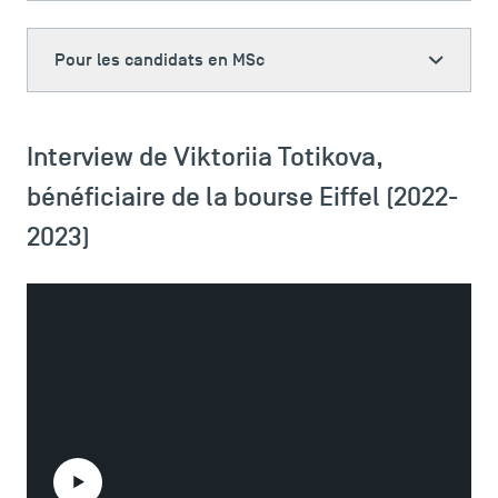
Pour les candidats en MSc
Interview de Viktoriia Totikova,
bénéficiaire de la bourse Eiffel (2022-
2023)