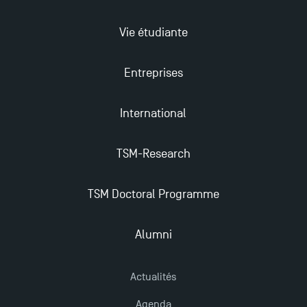
plus enrichissantes
Vie étudiante
Entreprises
International
TSM-Research
TSM Doctoral Programme
Alumni
Actualités
Agenda