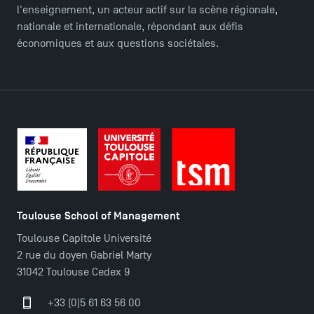
l'enseignement, un acteur actif sur la scène régionale,
nationale et internationale, répondant aux défis
économiques et aux questions sociétales.
Toulouse School of Management
Toulouse Capitole Université
2 rue du doyen Gabriel Marty
31042 Toulouse Cedex 9
+33 (0)5 61 63 56 00