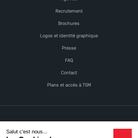
Recrutement
Brochures
Logos et identité graphique
Presse
FAQ
Contact
Plans et accès à TSM
Mentions légales