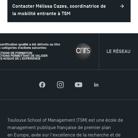
Contacter Mélissa Cazes, coordinatrice de
la mobilité entrante à TSM
LE RÉSEAU
Facebook
Instagram
YouTube
LinkedIn
Toulouse School of Management (TSM) est une école de
management publique française de premier plan
en Europe, axée sur l'excellence de la recherche et de