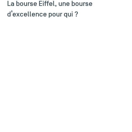
La bourse Eiffel, une bourse
d’excellence pour qui ?
LES INDISPENSABLES