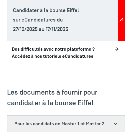
Candidater à la bourse Eiffel
sur eCandidatures du
27/10/2025 au 17/11/2025
Des difficultés avec notre plateforme ?
Accédez à nos tutoriels eCandidatures
Les documents à fournir pour
candidater à la bourse Eiffel
Pour les candidats en Master 1 et Master 2